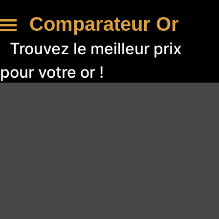
Comparateur Or
Trouvez le meilleur prix
pour votre or !