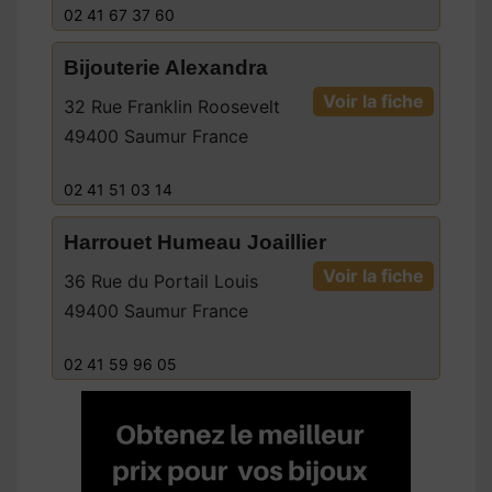
02 41 67 37 60
Bijouterie Alexandra
Voir la fiche
32 Rue Franklin Roosevelt
49400 Saumur France
02 41 51 03 14
Harrouet Humeau Joaillier
Voir la fiche
36 Rue du Portail Louis
49400 Saumur France
02 41 59 96 05