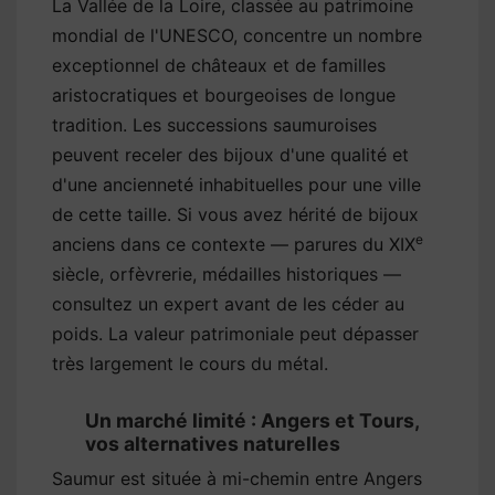
La Vallée de la Loire, classée au patrimoine
mondial de l'UNESCO, concentre un nombre
exceptionnel de châteaux et de familles
aristocratiques et bourgeoises de longue
tradition. Les successions saumuroises
peuvent receler des bijoux d'une qualité et
d'une ancienneté inhabituelles pour une ville
de cette taille. Si vous avez hérité de bijoux
e
anciens dans ce contexte — parures du XIX
siècle, orfèvrerie, médailles historiques —
consultez un expert avant de les céder au
poids. La valeur patrimoniale peut dépasser
très largement le cours du métal.
Un marché limité : Angers et Tours,
vos alternatives naturelles
Saumur est située à mi-chemin entre Angers