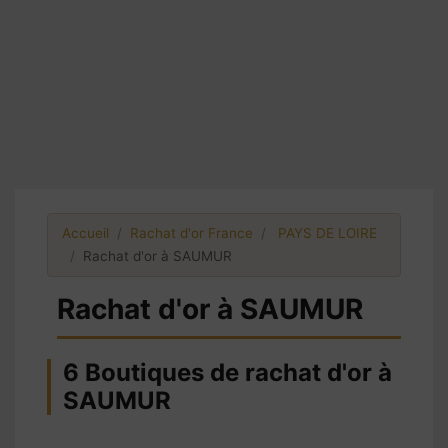
Accueil
Rachat d'or France
PAYS DE LOIRE
Rachat d'or à SAUMUR
Rachat d'or à SAUMUR
6 Boutiques de rachat d'or à
SAUMUR