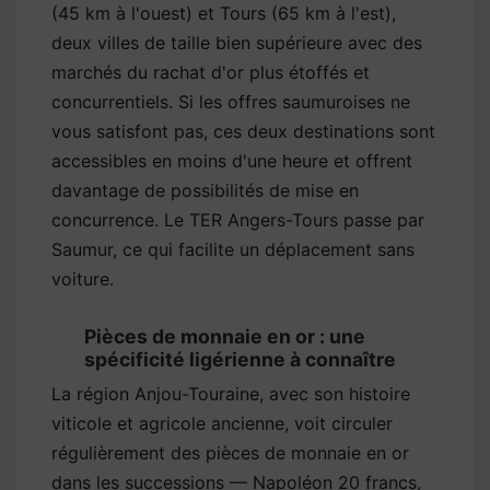
(45 km à l'ouest) et Tours (65 km à l'est),
deux villes de taille bien supérieure avec des
marchés du rachat d'or plus étoffés et
concurrentiels. Si les offres saumuroises ne
vous satisfont pas, ces deux destinations sont
accessibles en moins d'une heure et offrent
davantage de possibilités de mise en
concurrence. Le TER Angers-Tours passe par
Saumur, ce qui facilite un déplacement sans
voiture.
Pièces de monnaie en or : une
spécificité ligérienne à connaître
La région Anjou-Touraine, avec son histoire
viticole et agricole ancienne, voit circuler
régulièrement des pièces de monnaie en or
dans les successions — Napoléon 20 francs,