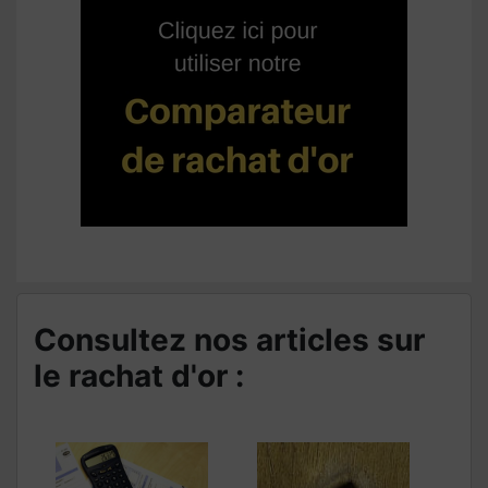
Consultez nos articles sur
le rachat d'or :