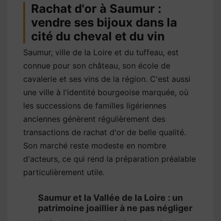
Rachat d'or à Saumur :
vendre ses bijoux dans la
cité du cheval et du vin
Saumur, ville de la Loire et du tuffeau, est
connue pour son château, son école de
cavalerie et ses vins de la région. C'est aussi
une ville à l'identité bourgeoise marquée, où
les successions de familles ligériennes
anciennes génèrent régulièrement des
transactions de rachat d'or de belle qualité.
Son marché reste modeste en nombre
d'acteurs, ce qui rend la préparation préalable
particulièrement utile.
Saumur et la Vallée de la Loire : un
patrimoine joaillier à ne pas négliger