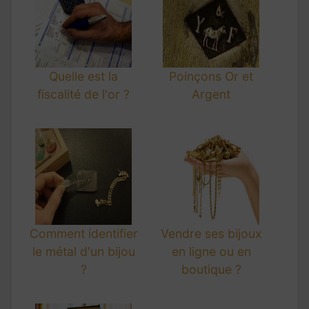
Quelle est la
Poinçons Or et
fiscalité de l'or ?
Argent
Comment identifier
Vendre ses bijoux
le métal d'un bijou
en ligne ou en
?
boutique ?