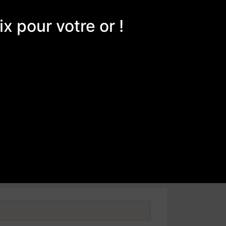
ix pour votre or !